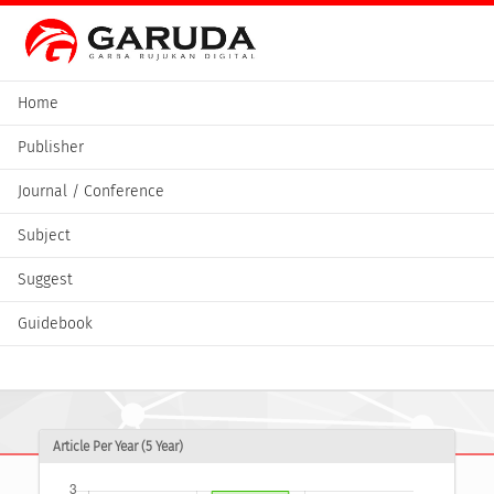
Home
Publisher
Journal / Conference
Subject
Suggest
Guidebook
Article Per Year (5 Year)