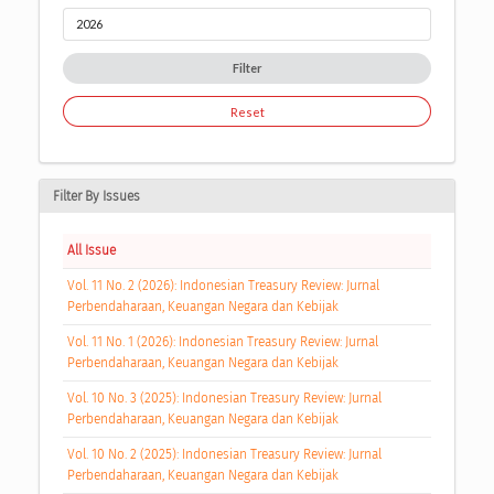
Filter
Reset
Filter By Issues
All Issue
Vol. 11 No. 2 (2026): Indonesian Treasury Review: Jurnal
Perbendaharaan, Keuangan Negara dan Kebijak
Vol. 11 No. 1 (2026): Indonesian Treasury Review: Jurnal
Perbendaharaan, Keuangan Negara dan Kebijak
Vol. 10 No. 3 (2025): Indonesian Treasury Review: Jurnal
Perbendaharaan, Keuangan Negara dan Kebijak
Vol. 10 No. 2 (2025): Indonesian Treasury Review: Jurnal
Perbendaharaan, Keuangan Negara dan Kebijak