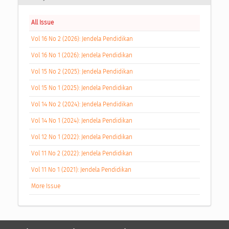
All Issue
Vol 16 No 2 (2026): Jendela Pendidikan
Vol 16 No 1 (2026): Jendela Pendidikan
Vol 15 No 2 (2025): Jendela Pendidikan
Vol 15 No 1 (2025): Jendela Pendidikan
Vol 14 No 2 (2024): Jendela Pendidikan
Vol 14 No 1 (2024): Jendela Pendidikan
Vol 12 No 1 (2022): Jendela Pendidikan
Vol 11 No 2 (2022): Jendela Pendidikan
Vol 11 No 1 (2021): Jendela Pendidikan
More Issue