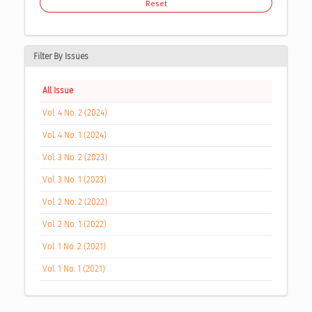
Reset
Filter By Issues
All Issue
Vol. 4 No. 2 (2024)
Vol. 4 No. 1 (2024)
Vol. 3 No. 2 (2023)
Vol. 3 No. 1 (2023)
Vol. 2 No. 2 (2022)
Vol. 2 No. 1 (2022)
Vol. 1 No. 2 (2021)
Vol. 1 No. 1 (2021)