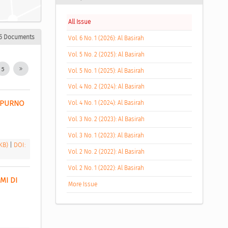
All Issue
5 Documents
Vol. 6 No. 1 (2026): Al Basirah
Vol. 5 No. 2 (2025): Al Basirah
5
Vol. 5 No. 1 (2025): Al Basirah
Vol. 4 No. 2 (2024): Al Basirah
IPURNO 
Vol. 4 No. 1 (2024): Al Basirah
Vol. 3 No. 2 (2023): Al Basirah
Vol. 3 No. 1 (2023): Al Basirah
 KB)
|
DOI:
Vol. 2 No. 2 (2022): Al Basirah
Vol. 2 No. 1 (2022): Al Basirah
I DI 
More Issue