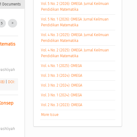
Vol. 5 No. 2 (2026): OMEGA: Jurnal Keilmuan
61 Documents
Pendidikan Matematika
Vol. 5 No. 1 (2026): OMEGA: Jurnal Keilmuan
5
Pendidikan Matematika
Vol. 4 No. 3 (2025): OMEGA: Jurnal Keilmuan
Pendidikan Matematika
ematis 
Vol. 4 No. 2 (2025): OMEGA: Jurnal Keilmuan
Pendidikan Matematika
Vol. 4 No. 1 (2025): OMEGA
ashliyah 
Vol. 3 No. 3 (2024): OMEGA
 KB)
|
DOI:
Vol. 3 No. 2 (2024): OMEGA
Vol. 3 No. 1 (2024): OMEGA
onsep 
Vol. 2 No. 3 (2023): OMEGA
More Issue
ashliyah 