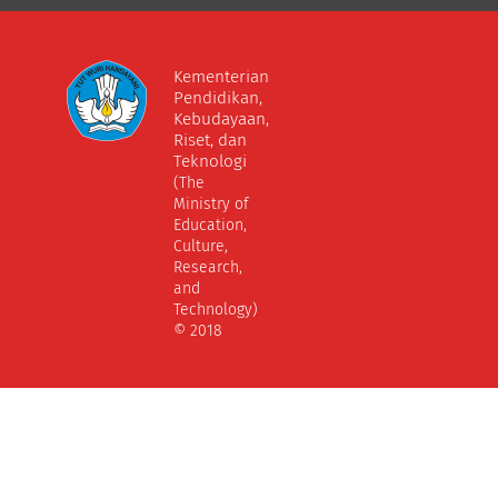
Kementerian
Pendidikan,
Kebudayaan,
Riset, dan
Teknologi
(The
Ministry of
Education,
Culture,
Research,
and
Technology)
© 2018