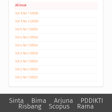
All Issue
Vol. 6 No. 1 (2026)
Vol. 5 No. 2 (2025)
Vol 5, No 1 (2025)
Vol 4, No 2 (2024)
Vol 4, No 1 (2024)
Vol 3, No 2 (2023)
Vol 3, No 1 (2023)
Vol 2, No 2 (2022)
Vol 2, No 1 (2022)
Sinta
Bima
Arjuna
PDDIKTI
Risbang
Scopus
Rama