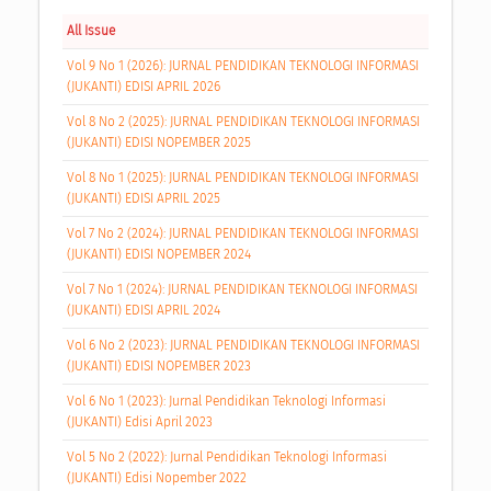
All Issue
Vol 9 No 1 (2026): JURNAL PENDIDIKAN TEKNOLOGI INFORMASI
(JUKANTI) EDISI APRIL 2026
Vol 8 No 2 (2025): JURNAL PENDIDIKAN TEKNOLOGI INFORMASI
(JUKANTI) EDISI NOPEMBER 2025
Vol 8 No 1 (2025): JURNAL PENDIDIKAN TEKNOLOGI INFORMASI
(JUKANTI) EDISI APRIL 2025
Vol 7 No 2 (2024): JURNAL PENDIDIKAN TEKNOLOGI INFORMASI
(JUKANTI) EDISI NOPEMBER 2024
Vol 7 No 1 (2024): JURNAL PENDIDIKAN TEKNOLOGI INFORMASI
(JUKANTI) EDISI APRIL 2024
Vol 6 No 2 (2023): JURNAL PENDIDIKAN TEKNOLOGI INFORMASI
(JUKANTI) EDISI NOPEMBER 2023
Vol 6 No 1 (2023): Jurnal Pendidikan Teknologi Informasi
(JUKANTI) Edisi April 2023
Vol 5 No 2 (2022): Jurnal Pendidikan Teknologi Informasi
(JUKANTI) Edisi Nopember 2022