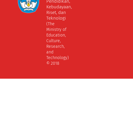
Pendidikan,
Kebudayaan,
Riset, dan
Teknologi
(The
Ministry of
Education,
Culture,
Research,
and
Technology)
© 2018