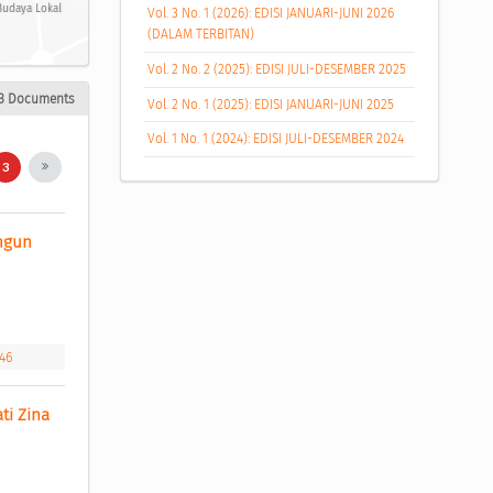
Budaya Lokal
Vol. 3 No. 1 (2026): EDISI JANUARI-JUNI 2026
(DALAM TERBITAN)
Vol. 2 No. 2 (2025): EDISI JULI-DESEMBER 2025
3 Documents
Vol. 2 No. 1 (2025): EDISI JANUARI-JUNI 2025
Vol. 1 No. 1 (2024): EDISI JULI-DESEMBER 2024
3
ngun 
446
i Zina 