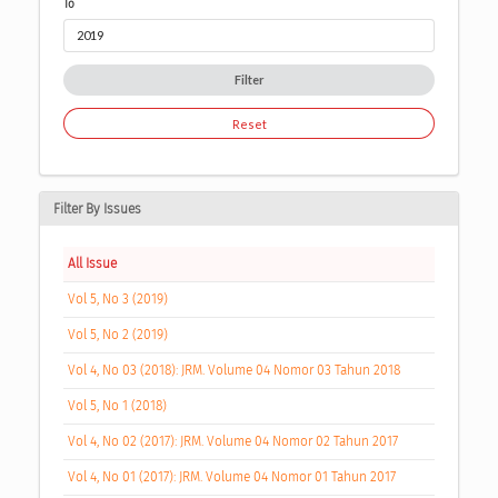
To
Filter
Reset
Filter By Issues
All Issue
Vol 5, No 3 (2019)
Vol 5, No 2 (2019)
Vol 4, No 03 (2018): JRM. Volume 04 Nomor 03 Tahun 2018
Vol 5, No 1 (2018)
Vol 4, No 02 (2017): JRM. Volume 04 Nomor 02 Tahun 2017
Vol 4, No 01 (2017): JRM. Volume 04 Nomor 01 Tahun 2017