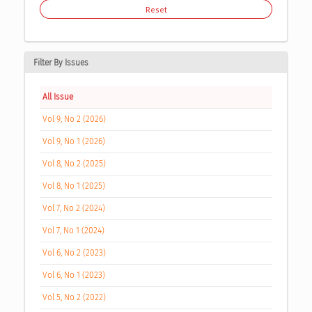
Reset
Filter By Issues
All Issue
Vol 9, No 2 (2026)
Vol 9, No 1 (2026)
Vol 8, No 2 (2025)
Vol 8, No 1 (2025)
Vol 7, No 2 (2024)
Vol 7, No 1 (2024)
Vol 6, No 2 (2023)
Vol 6, No 1 (2023)
Vol 5, No 2 (2022)