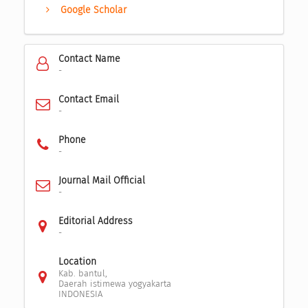
Google Scholar
Contact Name
-
Contact Email
-
Phone
-
Journal Mail Official
-
Editorial Address
-
Location
Kab. bantul,
Daerah istimewa yogyakarta
INDONESIA