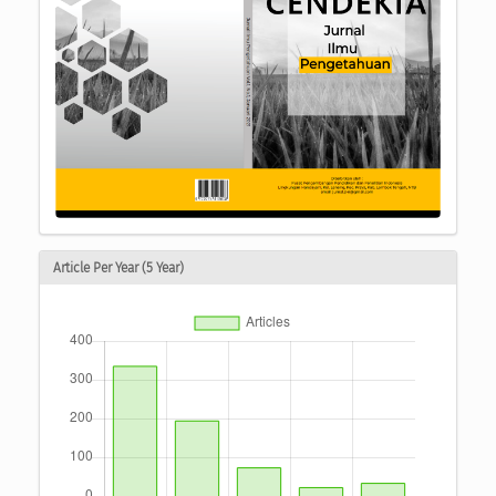
Article Per Year (5 Year)