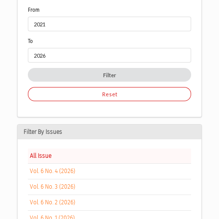
From
To
Filter
Reset
Filter By Issues
All Issue
Vol. 6 No. 4 (2026)
Vol. 6 No. 3 (2026)
Vol. 6 No. 2 (2026)
Vol. 6 No. 1 (2026)