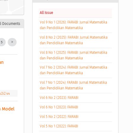
All Issue
Vol 9 No 1 (2026): FARABI: Jurnal Matematika
5 Documents
dan Pendidikan Matematika
Vol 8 No 2 (2025): FARABI: Jurnal Matematika
5
dan Pendidikan Matematika
Vol 8 No 1 (2025): FARABI: Jurnal Matematika
dan Pendidikan Matematika
n 
Vol 7 No 2 (2024): FARABI: Jurnal Matematika
dan Pendidikan Matematika
Vol 7 No 1 (2024): FARABI: Jurnal Matematika
dan Pendidikan Matematika
v2i2.44
Vol 6 No 2 (2023): FARABI
Vol 6 No 1 (2023): FARABI
 Model 
Vol 5 No 2 (2022): FARABI
Vol 5 No 1 (2022): FARABI