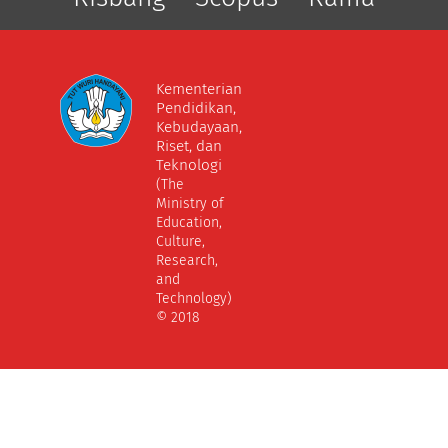
Kementerian
Pendidikan,
Kebudayaan,
Riset, dan
Teknologi
(The
Ministry of
Education,
Culture,
Research,
and
Technology)
© 2018