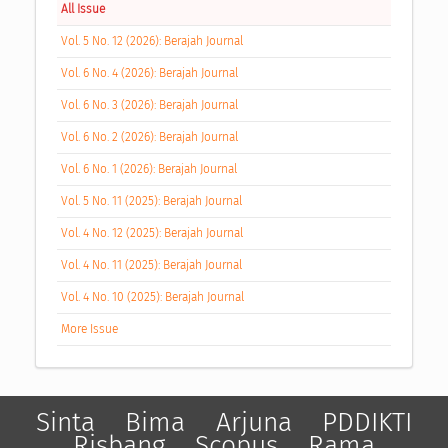
All Issue
Vol. 5 No. 12 (2026): Berajah Journal
Vol. 6 No. 4 (2026): Berajah Journal
Vol. 6 No. 3 (2026): Berajah Journal
Vol. 6 No. 2 (2026): Berajah Journal
Vol. 6 No. 1 (2026): Berajah Journal
Vol. 5 No. 11 (2025): Berajah Journal
Vol. 4 No. 12 (2025): Berajah Journal
Vol. 4 No. 11 (2025): Berajah Journal
Vol. 4 No. 10 (2025): Berajah Journal
More Issue
Sinta
Bima
Arjuna
PDDIKTI
Risbang
Scopus
Rama