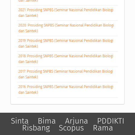
dan Saintek)
2021: Prosiding SNPBS (Seminar Nasional Pendidikan Biologi
dan Saintek)
2020: Prosiding SNPBS (Seminar Nasional Pendidikan Biologi
dan Saintek)
2019: Prosiding SNPBS (Seminar Nasional Pendidikan Biologi
dan Saintek)
2018: Prosiding SNPBS (Seminar Nasional Pendidikan Biologi
dan Saintek)
2017: Prosiding SNPBS (Seminar Nasional Pendidikan Biologi
dan Saintek)
2016: Prosiding SNPBS (Seminar Nasional Pendidikan Biologi
dan Saintek)
Sinta
Bima
Arjuna
PDDIKTI
Risbang
Scopus
Rama