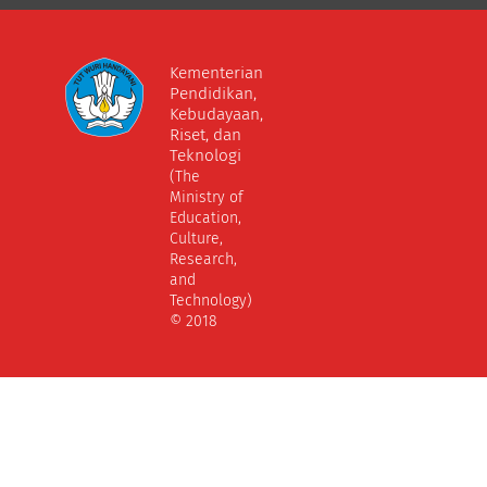
Kementerian
Pendidikan,
Kebudayaan,
Riset, dan
Teknologi
(The
Ministry of
Education,
Culture,
Research,
and
Technology)
© 2018