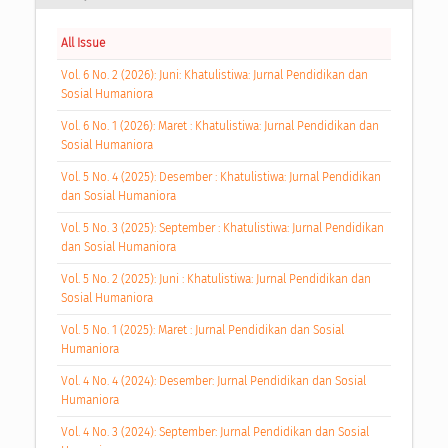
All Issue
Vol. 6 No. 2 (2026): Juni: Khatulistiwa: Jurnal Pendidikan dan
Sosial Humaniora
Vol. 6 No. 1 (2026): Maret : Khatulistiwa: Jurnal Pendidikan dan
Sosial Humaniora
Vol. 5 No. 4 (2025): Desember : Khatulistiwa: Jurnal Pendidikan
dan Sosial Humaniora
Vol. 5 No. 3 (2025): September : Khatulistiwa: Jurnal Pendidikan
dan Sosial Humaniora
Vol. 5 No. 2 (2025): Juni : Khatulistiwa: Jurnal Pendidikan dan
Sosial Humaniora
Vol. 5 No. 1 (2025): Maret : Jurnal Pendidikan dan Sosial
Humaniora
Vol. 4 No. 4 (2024): Desember: Jurnal Pendidikan dan Sosial
Humaniora
Vol. 4 No. 3 (2024): September: Jurnal Pendidikan dan Sosial