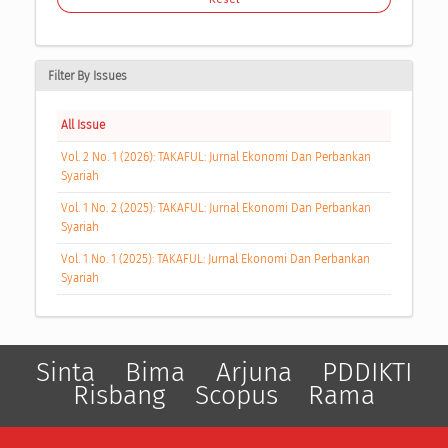
Filter By Issues
All Issue
Vol. 2 No. 1 (2026): TAKAFUL: Jurnal Ekonomi Dan Perbankan
Syariah
Vol. 1 No. 2 (2025): TAKAFUL: Jurnal Ekonomi Dan Perbankan
Syariah
Vol. 1 No. 1 (2025): TAKAFUL: Jurnal Ekonomi Dan Perbankan
Syariah
Sinta
Bima
Arjuna
PDDIKTI
Risbang
Scopus
Rama