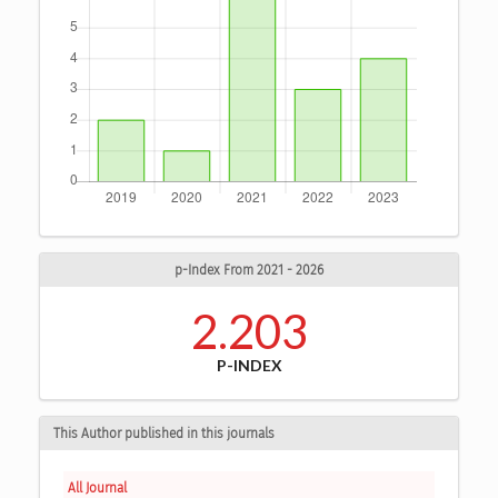
p-Index From 2021 - 2026
2.203
P-INDEX
This Author published in this journals
All Journal