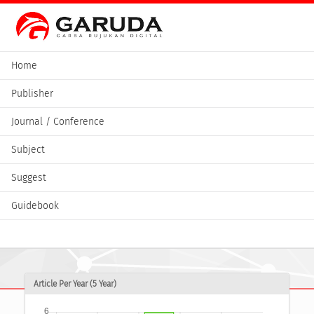
Home
Publisher
Journal / Conference
Subject
Suggest
Guidebook
Article Per Year (5 Year)