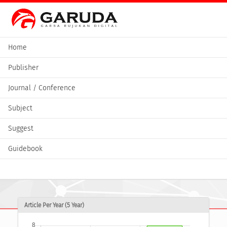
Home
Publisher
Journal / Conference
Subject
Suggest
Guidebook
Article Per Year (5 Year)