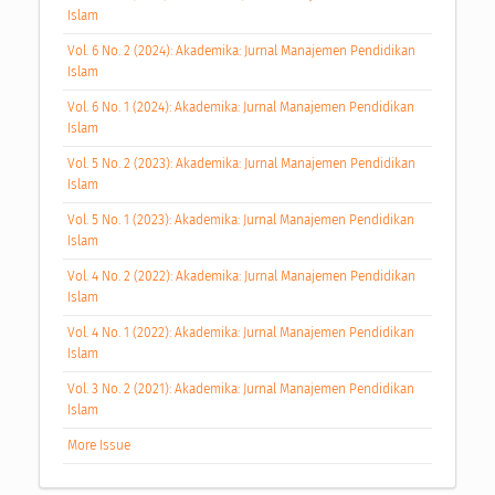
Islam
Vol. 6 No. 2 (2024): Akademika: Jurnal Manajemen Pendidikan
Islam
Vol. 6 No. 1 (2024): Akademika: Jurnal Manajemen Pendidikan
Islam
Vol. 5 No. 2 (2023): Akademika: Jurnal Manajemen Pendidikan
Islam
Vol. 5 No. 1 (2023): Akademika: Jurnal Manajemen Pendidikan
Islam
Vol. 4 No. 2 (2022): Akademika: Jurnal Manajemen Pendidikan
Islam
Vol. 4 No. 1 (2022): Akademika: Jurnal Manajemen Pendidikan
Islam
Vol. 3 No. 2 (2021): Akademika: Jurnal Manajemen Pendidikan
Islam
More Issue