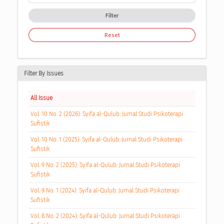
Filter
Reset
Filter By Issues
All Issue
Vol. 10 No. 2 (2026): Syifa al-Qulub: Jurnal Studi Psikoterapi
Sufistik
Vol. 10 No. 1 (2025): Syifa al-Qulub: Jurnal Studi Psikoterapi
Sufistik
Vol. 9 No. 2 (2025): Syifa al-Qulub: Jurnal Studi Psikoterapi
Sufistik
Vol. 9 No. 1 (2024): Syifa al-Qulub: Jurnal Studi Psikoterapi
Sufistik
Vol. 8 No. 2 (2024): Syifa al-Qulub: Jurnal Studi Psikoterapi