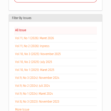
Filter By Issues
All Issue
Vol 11, No 1 (2026): Maret 2026
Vol 11, No 2 (2026): Inpress
Vol 10, No 3 (2025): November 2025
Vol 10, No 2 (2025): July 2025
Vol 10, No 1 (2025): Maret 2025
Vol 9, No 3 (2024): November 2024
Vol 9, No 2 (2024): Juli 2024
Vol 9, No 1 (2024): Maret 2024
Vol 8, No 3 (2023): November 2023
More Issue