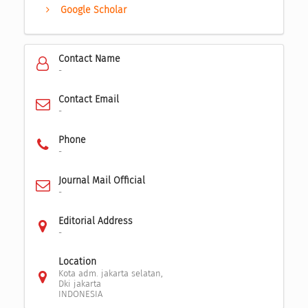
Google Scholar
Contact Name
-
Contact Email
-
Phone
-
Journal Mail Official
-
Editorial Address
-
Location
Kota adm. jakarta selatan,
Dki jakarta
INDONESIA