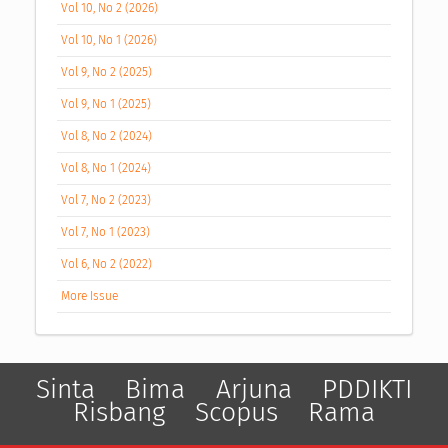
Vol 10, No 2 (2026)
Vol 10, No 1 (2026)
Vol 9, No 2 (2025)
Vol 9, No 1 (2025)
Vol 8, No 2 (2024)
Vol 8, No 1 (2024)
Vol 7, No 2 (2023)
Vol 7, No 1 (2023)
Vol 6, No 2 (2022)
More Issue
Sinta
Bima
Arjuna
PDDIKTI
Risbang
Scopus
Rama