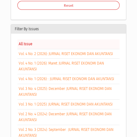
Reset
Filter By Issues
All Issue
Vol. 4 No. 2 (2026): JURNAL RISET EKONOMI DAN AKUNTANSI
Vol. 4 No. 1 (2026): Maret: JURNAL RISET EKONOMI DAN
AKUNTANSI
Vol. 4 No. 1 (2026): : JURNAL RISET EKONOMI DAN AKUNTANSI
Vol. 3 No. 4 (2025): December: JURNAL RISET EKONOMI DAN
AKUNTANSI
Vol. 3 No. 1 (2025): JURNAL RISET EKONOMI DAN AKUNTANSI
Vol. 2 No. 4 (2024): December: JURNAL RISET EKONOMI DAN
AKUNTANSI
Vol. 2 No. 3 (2024): September : JURNAL RISET EKONOMI DAN
AKUNTANSI