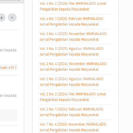
Vol. 4 No. 2 (2026): Mei: MARHALADO: Jurnal
Pengabdian kepada Masyarakat
4
Vol. 4 No. 1 (2026): Februari: MARHALADO:
Jurnal Pengabdian kepada Masyarakat
Vol. 3 No. 4 (2025): November: MARHALADO:
Jurnal Pengabdian kepada Masyarakat
Vol. 3 No. 3 (2025): Agustus: MARHALADO:
Jurnal Pengabdian kepada Masyarakat
Vol. 2 No. 4 (2024): November: MARHALADO:
ado.v1i1.7
Jurnal Pengabdian kepada Masyarakat
Vol. 2 No. 3 (2024): Agustus: MARHALADO:
Jurnal Pengabdian kepada Masyarakat
Vol. 2 No. 2 (2024): Mei: MARHALADO: Jurnal
Pengabdian kepada Masyarakat
Vol. 2 No. 1 (2024): Februari: MARHALADO:
Jurnal Pengabdian kepada Masyarakat
Vol. 1 No. 4 (2023): November: MARHALADO:
Jurnal Pengabdian kepada Masyarakat