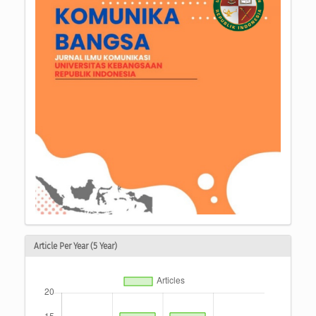
Article Per Year (5 Year)