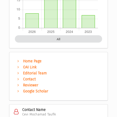
All
Home Page
OAI Link
Editorial Team
Contact
Reviewer
Google Scholar
Contact Name
Cevi Mochamad Taufik