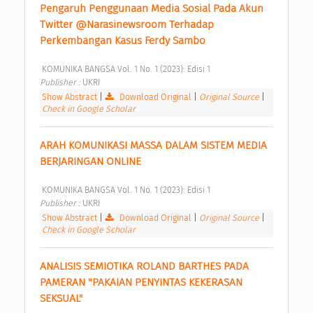
Pengaruh Penggunaan Media Sosial Pada Akun 
Twitter @Narasinewsroom Terhadap 
Perkembangan Kasus Ferdy Sambo 
 KOMUNIKA BANGSA Vol. 1 No. 1 (2023): Edisi 1 
Publisher : 
UKRI 
Show Abstract
|
Download Original
|
Original Source
|
Check in Google Scholar
ARAH KOMUNIKASI MASSA DALAM SISTEM MEDIA 
BERJARINGAN ONLINE 
 KOMUNIKA BANGSA Vol. 1 No. 1 (2023): Edisi 1 
Publisher : 
UKRI 
Show Abstract
|
Download Original
|
Original Source
|
Check in Google Scholar
ANALISIS SEMIOTIKA ROLAND BARTHES PADA 
PAMERAN "PAKAIAN PENYINTAS KEKERASAN 
SEKSUAL" 