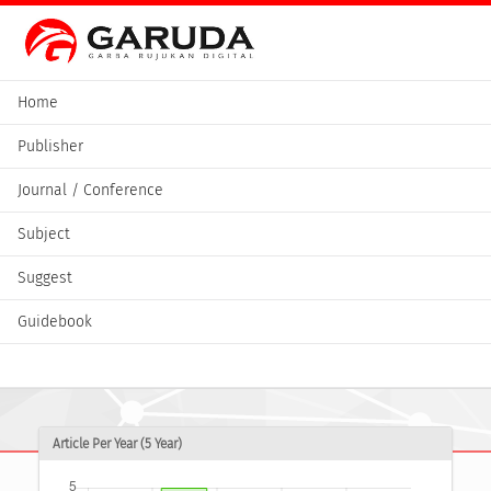
Home
Publisher
Journal / Conference
Subject
Suggest
Guidebook
Article Per Year (5 Year)