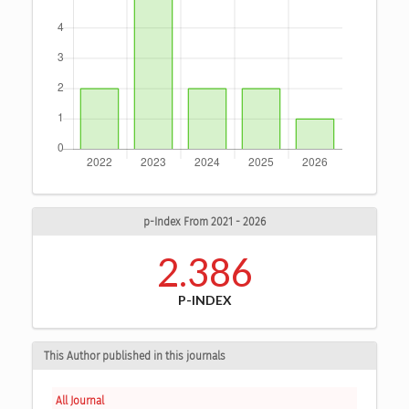
p-Index From 2021 - 2026
2.386
P-INDEX
This Author published in this journals
All Journal