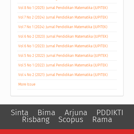
Vol 8 No 1 (2025): Jurnal Pendidikan Matematika (JUPITEK)
Vol 7 No 2 (2024): Jurnal Pendidikan Matematika (JUPITEK)
Vol 7 No 1 (2024): Jurnal Pendidikan Matematika (JUPITEK)
Vol 6 No 2 (2023): Jurnal Pendidikan Matematika (JUPITEK)
Vol 6 No 1 (2023): Jurnal Pendidikan Matematika (JUPITEK)
Vol 5 No 2 (2022): Jurnal Pendidikan Matematika (JUPITEK)
Vol 5 No 1 (2022): Jurnal Pendidikan Matematika (JUPITEK)
Vol 4 No 2 (2021): Jurnal Pendidikan Matematika (JUPITEK)
More Issue
Sinta
Bima
Arjuna
PDDIKTI
Risbang
Scopus
Rama