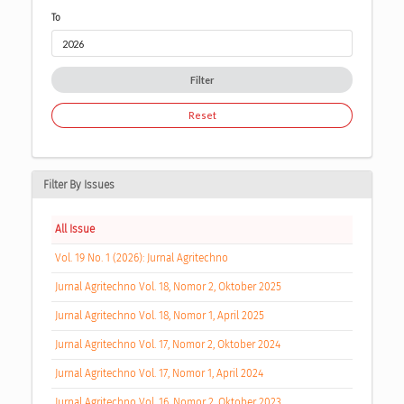
To
Filter
Reset
Filter By Issues
All Issue
Vol. 19 No. 1 (2026): Jurnal Agritechno
Jurnal Agritechno Vol. 18, Nomor 2, Oktober 2025
Jurnal Agritechno Vol. 18, Nomor 1, April 2025
Jurnal Agritechno Vol. 17, Nomor 2, Oktober 2024
Jurnal Agritechno Vol. 17, Nomor 1, April 2024
Jurnal Agritechno Vol. 16, Nomor 2, Oktober 2023