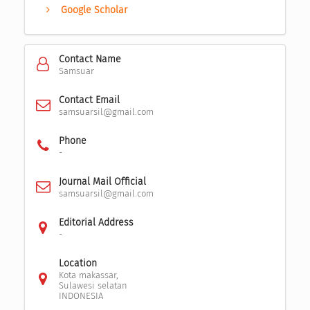
Google Scholar
Contact Name
Samsuar
Contact Email
samsuarsil@gmail.com
Phone
-
Journal Mail Official
samsuarsil@gmail.com
Editorial Address
-
Location
Kota makassar,
Sulawesi selatan
INDONESIA