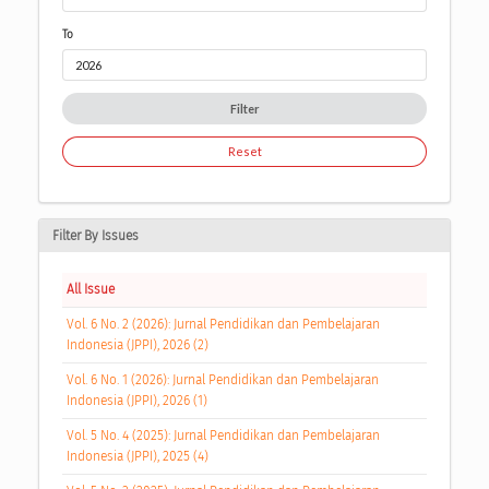
To
Filter
Reset
Filter By Issues
All Issue
Vol. 6 No. 2 (2026): Jurnal Pendidikan dan Pembelajaran
Indonesia (JPPI), 2026 (2)
Vol. 6 No. 1 (2026): Jurnal Pendidikan dan Pembelajaran
Indonesia (JPPI), 2026 (1)
Vol. 5 No. 4 (2025): Jurnal Pendidikan dan Pembelajaran
Indonesia (JPPI), 2025 (4)