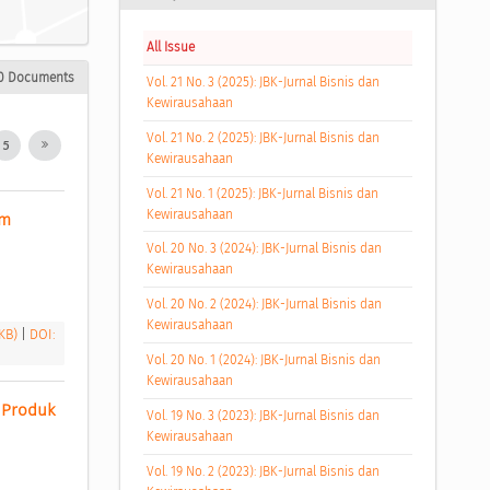
All Issue
0 Documents
Vol. 21 No. 3 (2025): JBK-Jurnal Bisnis dan
Kewirausahaan
Vol. 21 No. 2 (2025): JBK-Jurnal Bisnis dan
5
Kewirausahaan
Vol. 21 No. 1 (2025): JBK-Jurnal Bisnis dan
Kewirausahaan
m 
Vol. 20 No. 3 (2024): JBK-Jurnal Bisnis dan
Kewirausahaan
Vol. 20 No. 2 (2024): JBK-Jurnal Bisnis dan
Kewirausahaan
 KB)
|
DOI:
Vol. 20 No. 1 (2024): JBK-Jurnal Bisnis dan
Kewirausahaan
Produk 
Vol. 19 No. 3 (2023): JBK-Jurnal Bisnis dan
Kewirausahaan
Vol. 19 No. 2 (2023): JBK-Jurnal Bisnis dan