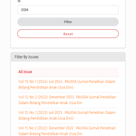
To
Filter
Reset
Filter By Issues
All Issue
Vol 13, No 1 (2024): Juli 2024 : PAUDIA (Jurnal Penelitian Dalam
Bidang Pendidikan Anak Usia Dini)
Vol 12, No 2 (2023): Desember 2023 : PAUDIA (Jurnal Penelitian
Dalam Bidang Pendidikan Anak Usia Din
Vol 12, No 1 (2023): Juli 2023 : PAUDIA (Jurnal Penelitian Dalam
Bidang Pendidikan Anak Usia Dini)
Vol 11, No 2 (2022): Desember 2022 : PAUDIA (Jurnal Penelitian
Dalam Bidang Pendidikan Anak Usia Din