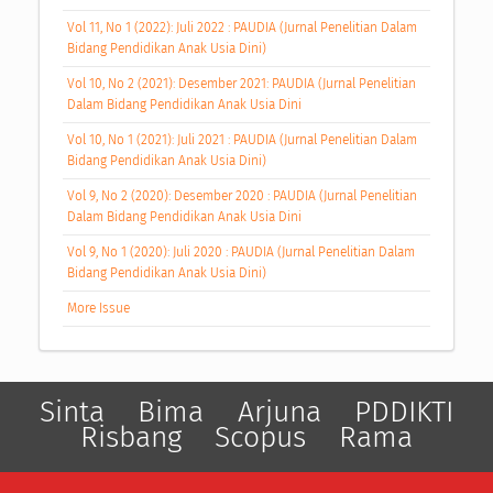
Vol 11, No 1 (2022): Juli 2022 : PAUDIA (Jurnal Penelitian Dalam
Bidang Pendidikan Anak Usia Dini)
Vol 10, No 2 (2021): Desember 2021: PAUDIA (Jurnal Penelitian
Dalam Bidang Pendidikan Anak Usia Dini
Vol 10, No 1 (2021): Juli 2021 : PAUDIA (Jurnal Penelitian Dalam
Bidang Pendidikan Anak Usia Dini)
Vol 9, No 2 (2020): Desember 2020 : PAUDIA (Jurnal Penelitian
Dalam Bidang Pendidikan Anak Usia Dini
Vol 9, No 1 (2020): Juli 2020 : PAUDIA (Jurnal Penelitian Dalam
Bidang Pendidikan Anak Usia Dini)
More Issue
Sinta
Bima
Arjuna
PDDIKTI
Risbang
Scopus
Rama