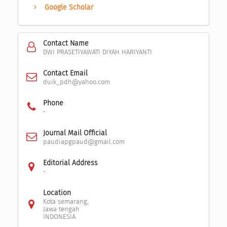
Google Scholar
Contact Name
DWI PRASETIYAWATI DIYAH HARIYANTI
Contact Email
duik_pdh@yahoo.com
Phone
-
Journal Mail Official
paudiapgpaud@gmail.com
Editorial Address
-
Location
Kota semarang,
Jawa tengah
INDONESIA