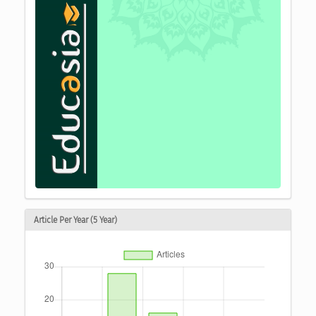
Article Per Year (5 Year)