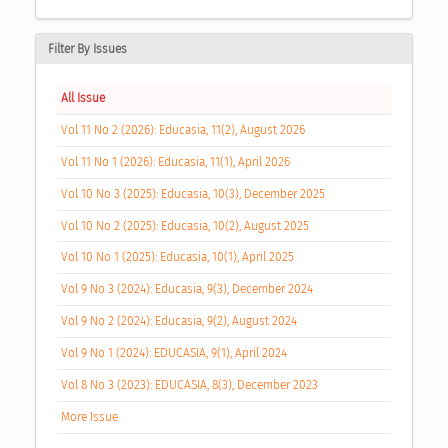
Filter By Issues
All Issue
Vol 11 No 2 (2026): Educasia, 11(2), August 2026
Vol 11 No 1 (2026): Educasia, 11(1), April 2026
Vol 10 No 3 (2025): Educasia, 10(3), December 2025
Vol 10 No 2 (2025): Educasia, 10(2), August 2025
Vol 10 No 1 (2025): Educasia, 10(1), April 2025
Vol 9 No 3 (2024): Educasia, 9(3), December 2024
Vol 9 No 2 (2024): Educasia, 9(2), August 2024
Vol 9 No 1 (2024): EDUCASIA, 9(1), April 2024
Vol 8 No 3 (2023): EDUCASIA, 8(3), December 2023
More Issue