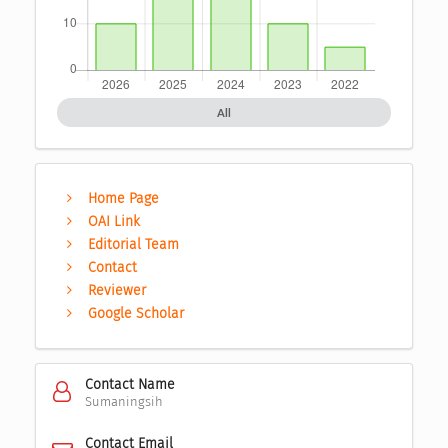
All
Home Page
OAI Link
Editorial Team
Contact
Reviewer
Google Scholar
Contact Name
Sumaningsih
Contact Email