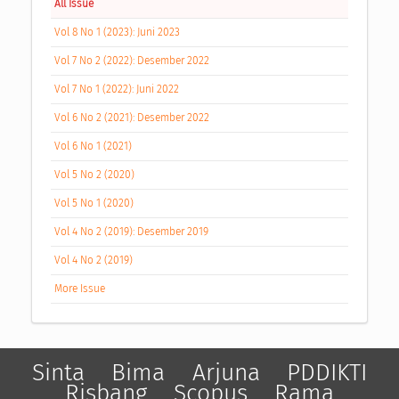
All Issue
Vol 8 No 1 (2023): Juni 2023
Vol 7 No 2 (2022): Desember 2022
Vol 7 No 1 (2022): Juni 2022
Vol 6 No 2 (2021): Desember 2022
Vol 6 No 1 (2021)
Vol 5 No 2 (2020)
Vol 5 No 1 (2020)
Vol 4 No 2 (2019): Desember 2019
Vol 4 No 2 (2019)
More Issue
Sinta
Bima
Arjuna
PDDIKTI
Risbang
Scopus
Rama