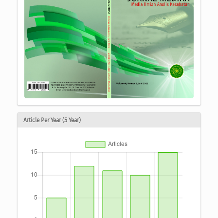
Article Per Year (5 Year)