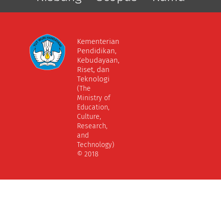
Kementerian
Pendidikan,
Kebudayaan,
Riset, dan
Teknologi
(The
Ministry of
Education,
Culture,
Research,
and
Technology)
© 2018