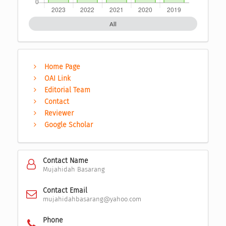
All
Home Page
OAI Link
Editorial Team
Contact
Reviewer
Google Scholar
Contact Name
Mujahidah Basarang
Contact Email
mujahidahbasarang@yahoo.com
Phone