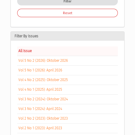
Filter
Reset
Filter By Issues
All Issue
Vol 5 No 2 (2026): Oktober 2026
Vol 5 No 1 (2026): April 2026
Vol 4 No 2 (2025): Oktober 2025
Vol 4 No 1 (2025): April 2025
Vol 3 No 2 (2024): Oktober 2024
Vol 3 No 1 (2024): April 2024
Vol 2 No 2 (2023): Oktober 2023
Vol 2 No 1 (2023): April 2023