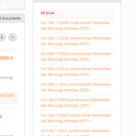
All Issue
3 Documents
Vol. 7 No. 1 (2026): Jurnal Inovasi Pendidikan
dan Teknologi Informasi (JIPTI)
5
Vol. 6 No. 2 (2025): Jurnal Inovasi Pendidikan
dan Teknologi Informasi (JIPTI)
Vol. 6 No. 1 (2025): Jurnal Inovasi Pendidikan
ERI 3 
dan Teknologi Informasi (JIPTI)
Vol. 5 No. 2 (2024): Jurnal Inovasi Pendidikan
dan Teknologi Informasi (JIPTI)
Vol. 5 No. 1 (2024): Jurnal Inovasi Pendidikan
dan Teknologi Informasi (JIPTI)
 KB)
|
DOI:
Vol 4 No 2 (2023): Jurnal Inovasi Pendidikan
dan Teknologi Informasi (JIPTI)
Vol. 4 No. 2 (2023): Jurnal Inovasi Pendidikan
 
dan Teknologi Informasi (JIPTI)
Vol 4 No 1 (2023): Jurnal Inovasi Pendidikan