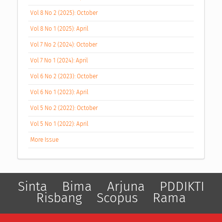
Vol 8 No 2 (2025): October
Vol 8 No 1 (2025): April
Vol 7 No 2 (2024): October
Vol 7 No 1 (2024): April
Vol 6 No 2 (2023): October
Vol 6 No 1 (2023): April
Vol 5 No 2 (2022): October
Vol 5 No 1 (2022): April
More Issue
Sinta
Bima
Arjuna
PDDIKTI
Risbang
Scopus
Rama