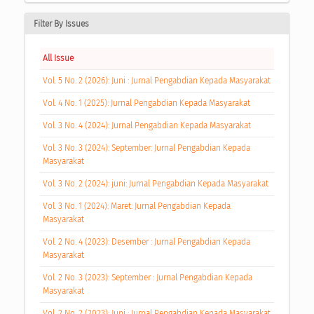
Filter By Issues
All Issue
Vol. 5 No. 2 (2026): Juni : Jurnal Pengabdian Kepada Masyarakat
Vol. 4 No. 1 (2025): Jurnal Pengabdian Kepada Masyarakat
Vol. 3 No. 4 (2024): Jurnal Pengabdian Kepada Masyarakat
Vol. 3 No. 3 (2024): September: Jurnal Pengabdian Kepada
Masyarakat
Vol. 3 No. 2 (2024): juni: Jurnal Pengabdian Kepada Masyarakat
Vol. 3 No. 1 (2024): Maret: Jurnal Pengabdian Kepada
Masyarakat
Vol. 2 No. 4 (2023): Desember : Jurnal Pengabdian Kepada
Masyarakat
Vol. 2 No. 3 (2023): September : Jurnal Pengabdian Kepada
Masyarakat
Vol. 2 No. 2 (2023): Juni : Jurnal Pengabdian Kepada Masyarakat