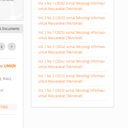
si pertama)
Vol. 4 No. 1 (2026): Jurnal Teknologi Informasi
untuk Masyarakat (Teknokrat)
Vol. 3 No. 2 (2025): Jurnal Teknologi Informasi
untuk Masyarakat (Teknokrat)
4 Documents
Vol. 3 No. 1 (2025): Jurnal Teknologi Informasi
untuk Masyarakat (Teknokrat)
5
Vol. 2 No. 2 (2024): Jurnal Teknologi Informasi
untuk Masyarakat (Teknokrat)
Vol. 2 No. 1 (2024): Jurnal Teknologi Informasi
ku UMKM 
untuk Masyarakat (Teknokrat)
Vol. 1 No. 2 (2023): Jurnal Teknologi Informasi
;
d
Wasil, 
untuk Masyarakat (Teknokrat)
Vol. 1 No. 1 (2023): Jurnal Teknologi Informasi
untuk Masyarakat (Teknokrat)
.21360