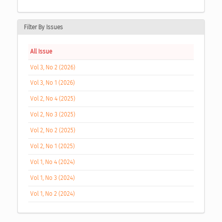
Filter By Issues
All Issue
Vol 3, No 2 (2026)
Vol 3, No 1 (2026)
Vol 2, No 4 (2025)
Vol 2, No 3 (2025)
Vol 2, No 2 (2025)
Vol 2, No 1 (2025)
Vol 1, No 4 (2024)
Vol 1, No 3 (2024)
Vol 1, No 2 (2024)