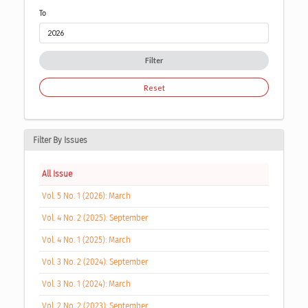
To
Filter
Reset
Filter By Issues
All Issue
Vol. 5 No. 1 (2026): March
Vol. 4 No. 2 (2025): September
Vol. 4 No. 1 (2025): March
Vol. 3 No. 2 (2024): September
Vol. 3 No. 1 (2024): March
Vol. 2 No. 2 (2023): September