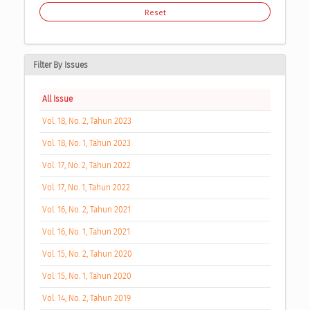
Reset
Filter By Issues
All Issue
Vol. 18, No. 2, Tahun 2023
Vol. 18, No. 1, Tahun 2023
Vol. 17, No. 2, Tahun 2022
Vol. 17, No. 1, Tahun 2022
Vol. 16, No. 2, Tahun 2021
Vol. 16, No. 1, Tahun 2021
Vol. 15, No. 2, Tahun 2020
Vol. 15, No. 1, Tahun 2020
Vol. 14, No. 2, Tahun 2019