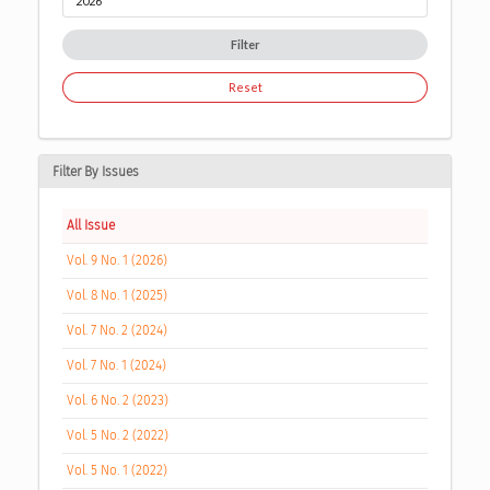
Filter
Reset
Filter By Issues
All Issue
Vol. 9 No. 1 (2026)
Vol. 8 No. 1 (2025)
Vol. 7 No. 2 (2024)
Vol. 7 No. 1 (2024)
Vol. 6 No. 2 (2023)
Vol. 5 No. 2 (2022)
Vol. 5 No. 1 (2022)