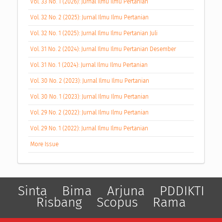
Vol. 33 No. 1 (2026): Jurnal Ilmu Ilmu Pertanian
Vol. 32 No. 2 (2025): Jurnal Ilmu Ilmu Pertanian
Vol. 32 No. 1 (2025): Jurnal Ilmu Ilmu Pertanian Juli
Vol. 31 No. 2 (2024): Jurnal Ilmu Ilmu Pertanian Desember
Vol. 31 No. 1 (2024): Jurnal Ilmu Ilmu Pertanian
Vol. 30 No. 2 (2023): Jurnal Ilmu Ilmu Pertanian
Vol. 30 No. 1 (2023): Jurnal Ilmu Ilmu Pertanian
Vol. 29 No. 2 (2022): Jurnal Ilmu Ilmu Pertanian
Vol. 29 No. 1 (2022): Jurnal Ilmu Ilmu Pertanian
More Issue
Sinta
Bima
Arjuna
PDDIKTI
Risbang
Scopus
Rama