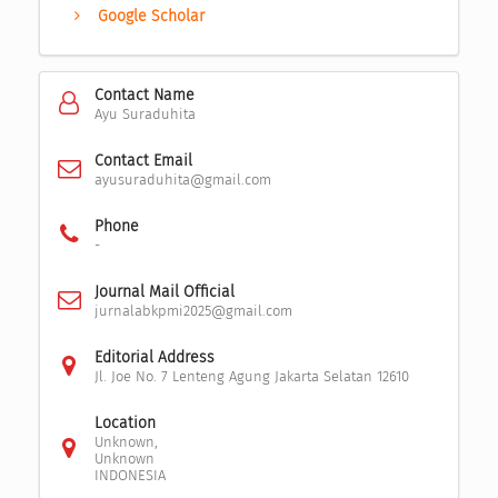
Google Scholar
Contact Name
Ayu Suraduhita
Contact Email
ayusuraduhita@gmail.com
Phone
-
Journal Mail Official
jurnalabkpmi2025@gmail.com
Editorial Address
Jl. Joe No. 7 Lenteng Agung Jakarta Selatan 12610
Location
Unknown,
Unknown
INDONESIA