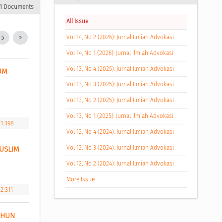
11 Documents
All Issue
Vol 14, No 2 (2026): Jurnal Ilmiah Advokasi
5
Vol 14, No 1 (2026): Jurnal Ilmiah Advokasi
Vol 13, No 4 (2025): Jurnal Ilmiah Advokasi
M 
Vol 13, No 3 (2025): Jurnal Ilmiah Advokasi
Vol 13, No 2 (2025): Jurnal Ilmiah Advokasi
Vol 13, No 1 (2025): Jurnal Ilmiah Advokasi
i1.398
Vol 12, No 4 (2024): Jurnal Ilmiah Advokasi
Vol 12, No 3 (2024): Jurnal Ilmiah Advokasi
USLIM 
Vol 12, No 2 (2024): Jurnal Ilmiah Advokasi
More Issue
2.311
HUN 