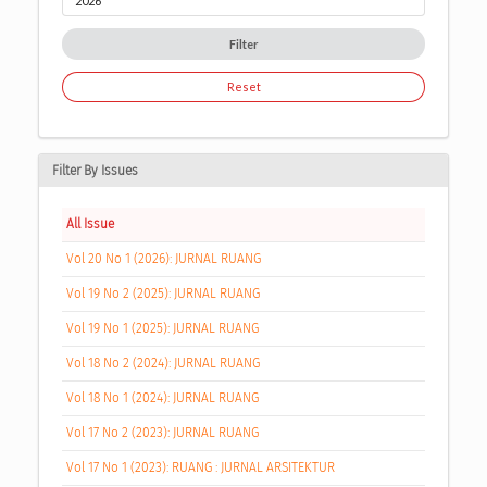
Filter
Reset
Filter By Issues
All Issue
Vol 20 No 1 (2026): JURNAL RUANG
Vol 19 No 2 (2025): JURNAL RUANG
Vol 19 No 1 (2025): JURNAL RUANG
Vol 18 No 2 (2024): JURNAL RUANG
Vol 18 No 1 (2024): JURNAL RUANG
Vol 17 No 2 (2023): JURNAL RUANG
Vol 17 No 1 (2023): RUANG : JURNAL ARSITEKTUR