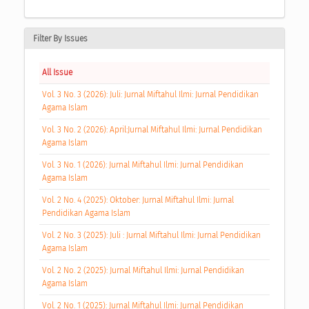
Filter By Issues
All Issue
Vol. 3 No. 3 (2026): Juli: Jurnal Miftahul Ilmi: Jurnal Pendidikan
Agama Islam
Vol. 3 No. 2 (2026): April:Jurnal Miftahul Ilmi: Jurnal Pendidikan
Agama Islam
Vol. 3 No. 1 (2026): Jurnal Miftahul Ilmi: Jurnal Pendidikan
Agama Islam
Vol. 2 No. 4 (2025): Oktober: Jurnal Miftahul Ilmi: Jurnal
Pendidikan Agama Islam
Vol. 2 No. 3 (2025): Juli : Jurnal Miftahul Ilmi: Jurnal Pendidikan
Agama Islam
Vol. 2 No. 2 (2025): Jurnal Miftahul Ilmi: Jurnal Pendidikan
Agama Islam
Vol. 2 No. 1 (2025): Jurnal Miftahul Ilmi: Jurnal Pendidikan