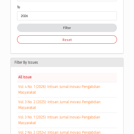
To
Filter
Reset
Filter By Issues
All Issue
Vol. 4 No. 1 (2026): Intisari: Jurnal Inovasi Pengabdian
Masyarakat
Vol. 3 No. 2 (2025): Intisari: Jurnal Inovasi Pengabdian
Masyarakat
Vol. 3 No. 1 (2025): Intisari: Jurnal Inovasi Pengabdian
Masyarakat
Vol. 2 No. 2 (2024): Intisari: Jurnal Inovasi Pengabdian